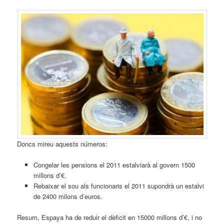
Doncs mireu aquests números:
Congelar les pensions el 2011 estalviarà al govern 1500
millons d’€.
Rebaixar el sou als funcionaris el 2011 supondrà un estalvi
de 2400 milons d’euros.
Resum, Espaya ha de reduir el dèficit en 15000 millons d’€, i no